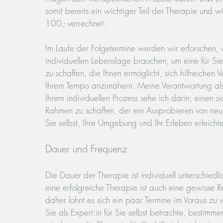
somit bereits ein wichtiger Teil der Therapie und w
100,- verrechnet.
Im Laufe der Folgetermine werden wir erforschen, w
individuellen Lebenslage brauchen, um eine für Sie
zu schaffen, die Ihnen ermöglicht, sich hilfreichen
Ihrem Tempo anzunähern. Meine Verantwortung als 
Ihrem individuellen Prozess sehe ich darin, einen s
Rahmen zu schaffen, der ein Ausprobieren von neu
Sie selbst, Ihre Umgebung und Ihr Erleben erleichte
Dauer und Frequenz
Die Dauer der Therapie ist individuell unterschiedli
eine erfolgreiche Therapie ist auch eine gewisse 
daher lohnt es sich ein paar Termine im Voraus zu 
Sie als Expert:
in für Sie selbst betrachte, bestim